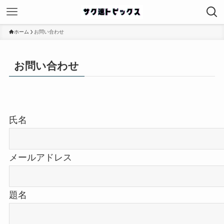
ホーム
お問い合わせ
お問い合わせ
氏名
メールアドレス
題名