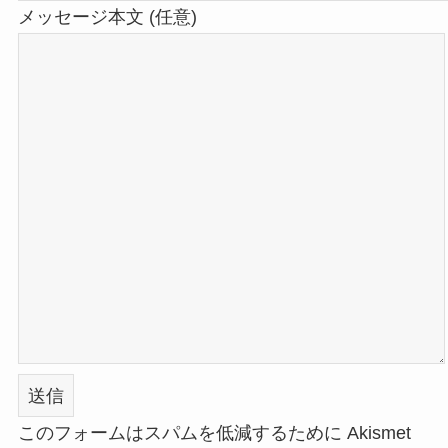
メッセージ本文 (任意)
このフォームはスパムを低減するために Akismet