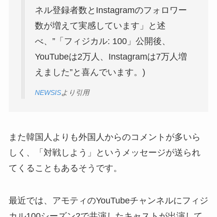
ネル登録者数とInstagramのフォロワー
数が増えて実感しています」と述
べ、”「フィジカル: 100」公開後、
YouTubeは2万人、Instagramは7万人増
えました”と喜んでいます。)
NEWSIS
より引用
また韓国人よりも外国人からのコメントが多いら
しく、「対戦しよう」というメッセージが送られ
てくることもあるそうです。
最近では、アモティのYouTubeチャンネルにフィジ
カル100シーズン2で共演したキャストが出演して