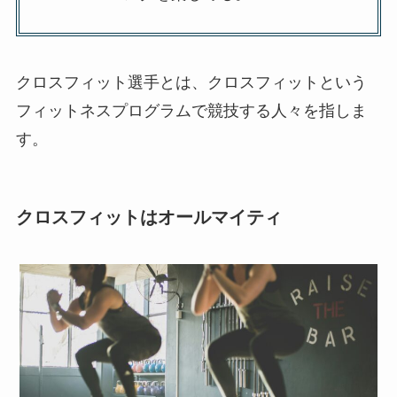
クロスフィット選手とは、クロスフィットという
フィットネスプログラムで競技する人々を指しま
す。
クロスフィットはオールマイティ