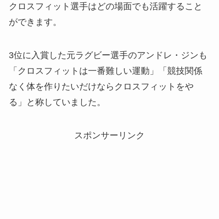
クロスフィット選手はどの場面でも活躍すること
ができます。
3位に入賞した元ラグビー選手のアンドレ・ジンも
「クロスフィットは一番難しい運動」「競技関係
なく体を作りたいだけならクロスフィットをや
る」と称していました。
スポンサーリンク