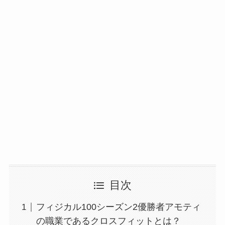
目次
フィジカル100シーズン2優勝者アモティ
の職業であるクロスフィットとは？