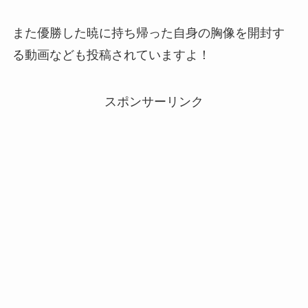
また優勝した暁に持ち帰った自身の胸像を開封す
る動画なども投稿されていますよ！
スポンサーリンク