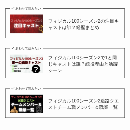
あわせて読みたい
フィジカル100シーズン2の注目キ
ャストは誰？経歴まとめ
あわせて読みたい
フィジカル100シーズン2で1と同
じキャストは誰？続投理由と活躍
シーン
あわせて読みたい
フィジカル100シーズン2迷路クエ
ストチーム戦メンバー＆職業一覧