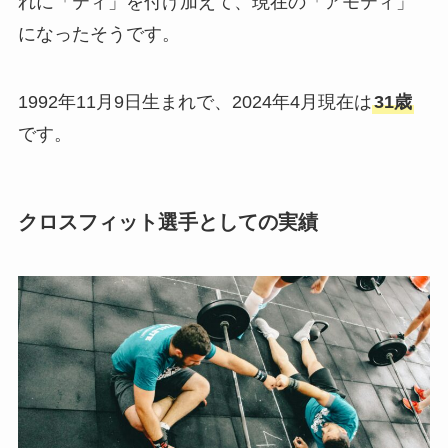
れに「ティ」を付け加えて、現在の「アモティ」
になったそうです。
1992年11月9日生まれで、2024年4月現在は
31歳
です。
クロスフィット選手としての実績