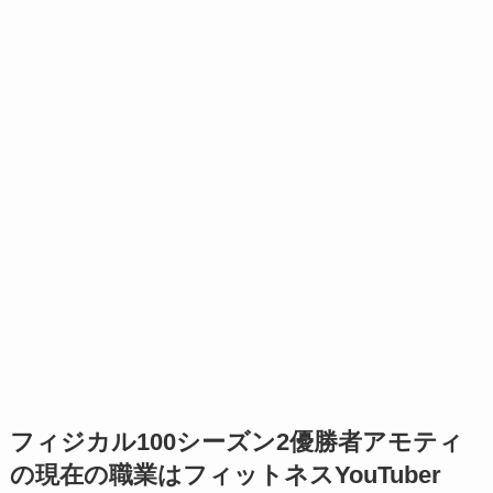
フィジカル100シーズン2優勝者アモティ
の現在の職業はフィットネスYouTuber