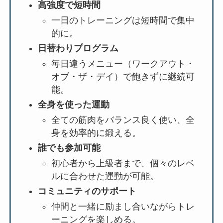
高強度で短時間
一日のトレーニングは短時間で集中
的に。
日替わりプログラム
毎日違うメニュー（ワークアウト・
オブ・ザ・デイ）で飽きずに継続可
能。
全身を使った運動
全ての筋肉をバランス良く使い、全
身を効率的に鍛える。
誰でも参加可能
初心者から上級者まで、個々のレベ
ルに合わせた運動が可能。
コミュニティのサポート
仲間と一緒に励まし合いながらトレ
ーニングを楽しめる。