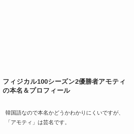
フィジカル100シーズン2優勝者アモティ
の本名＆プロフィール
韓国語なので本名かどうかわかりにくいですが、
「アモティ」は芸名です。