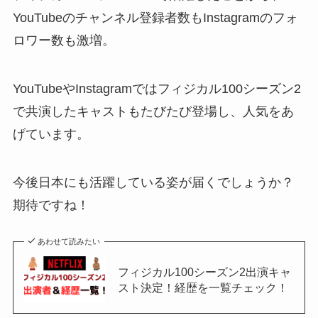
YouTubeのチャンネル登録者数もInstagramのフォ
ロワー数も激増。
YouTubeやInstagramではフィジカル100シーズン2
で共演したキャストもたびたび登場し、人気をあ
げています。
今後日本にも活躍している姿が届くでしょうか？
期待ですね！
あわせて読みたい
フィジカル100シーズン2出演キャ
スト決定！経歴を一覧チェック！