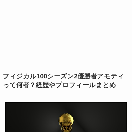
フィジカル100シーズン2優勝者アモティ
って何者？経歴やプロフィールまとめ