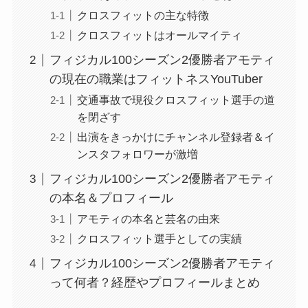
クロスフィットの主な特徴
クロスフィットはオールマイティ
フィジカル100シーズン2優勝者アモティ
の現在の職業はフィットネスYouTuber
交通事故で現役クロスフィット選手の道
を閉ざす
出演をきっかけにチャンネル登録者＆イ
ンスタフォロワーが激増
フィジカル100シーズン2優勝者アモティ
の本名＆プロフィール
アモティの本名と芸名の由来
クロスフィット選手としての実績
フィジカル100シーズン2優勝者アモティ
って何者？経歴やプロフィールまとめ