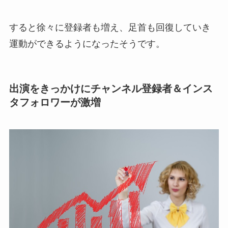
すると徐々に登録者も増え、足首も回復していき
運動ができるようになったそうです。
出演をきっかけにチャンネル登録者＆インス
タフォロワーが激増