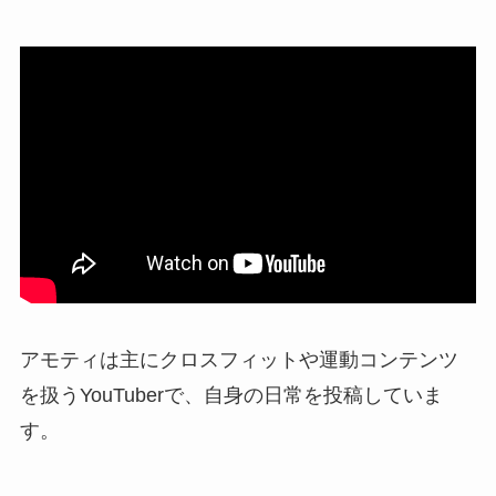
アモティは主にクロスフィットや運動コンテンツ
を扱うYouTuberで、自身の日常を投稿していま
す。