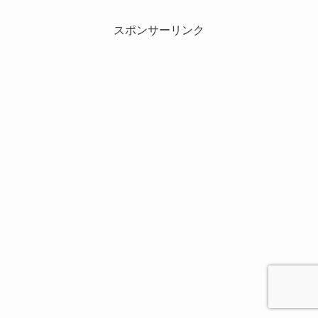
スポンサーリンク