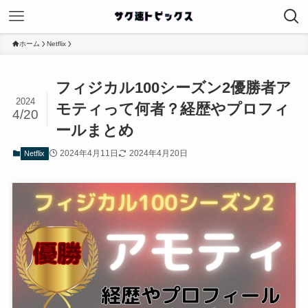
ホーム
Netflix
フィジカル100シーズン2優勝者ア
2024
モティって何者？経歴やプロフィ
4/20
ールまとめ
2024年4月11日
2024年4月20日
Netflix