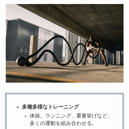
多種多様なトレーニング
体操、ランニング、重量挙げなど、
多くの運動を組み合わせる。