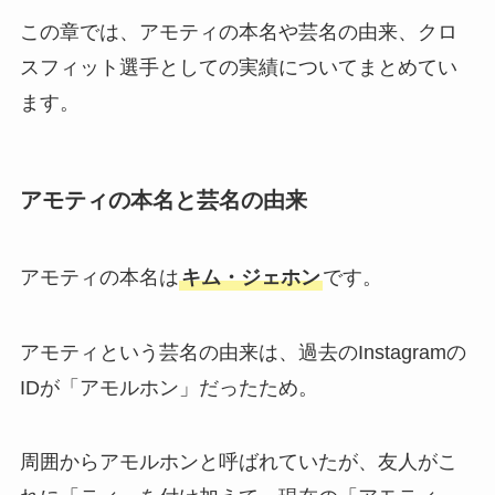
この章では、アモティの本名や芸名の由来、クロ
スフィット選手としての実績についてまとめてい
ます。
アモティの本名と芸名の由来
アモティの本名は
キム・ジェホン
です。
アモティという芸名の由来は、過去のInstagramの
IDが「アモルホン」だったため。
周囲からアモルホンと呼ばれていたが、友人がこ