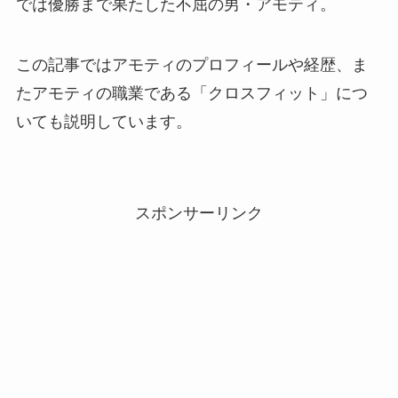
では優勝まで果たした不屈の男・アモティ。
この記事ではアモティのプロフィールや経歴、ま
たアモティの職業である「クロスフィット」につ
いても説明しています。
スポンサーリンク