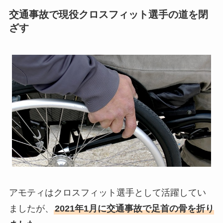
交通事故で現役クロスフィット選手の道を閉
ざす
アモティはクロスフィット選手として活躍してい
ましたが、
2021年1月に交通事故で足首の骨を折り