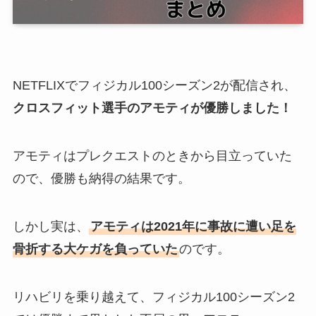
NETFLIXでフィジカル100シーズン2が配信され、
クロスフィット選手のアモティが優勝しました！
アモティはプレクエストのときから目立っていた
ので、優勝も納得の結果です。
しかし実は、
アモティは2021年に事故に遭い足を
骨折する大ケガを負っていた
のです。
リハビリを乗り越えて、フィジカル100シーズン2