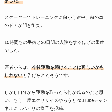
ました。
スクーターでトレーニングに向かう途中、前の車
のドアが開き衝突。
10時間もの手術と20日間の入院をするほどの重症
でした。
医者からは、
今後運動を続けることは難しいかも
しれない
と告げられたそうです。
しかし自分から運動を取ったら何が残るのだと思
い、もう一度エクササイズやろうとYouTubeチャン
ネルにリハビリの様子を投稿。