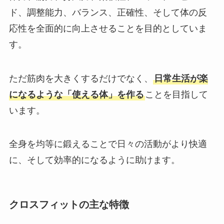
ド、調整能力、バランス、正確性、そして体の反
応性を全面的に向上させることを目的としていま
す。
ただ筋肉を大きくするだけでなく、
日常生活が楽
になるような「使える体」を作る
ことを目指して
います。
全身を均等に鍛えることで日々の活動がより快適
に、そして効率的になるように助けます。
クロスフィットの主な特徴