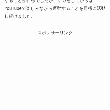
なることが目標でしたが、ケガをしてからは
YouTubeで楽しみながら運動することを目標に活動
し続けました。
スポンサーリンク