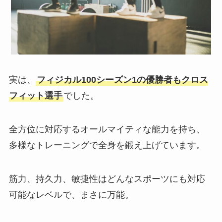
実は、
フィジカル100シーズン1の優勝者もクロス
フィット選手
でした。
全方位に対応するオールマイティな能力を持ち、
多様なトレーニングで全身を鍛え上げています。
筋力、持久力、敏捷性はどんなスポーツにも対応
可能なレベルで、まさに万能。