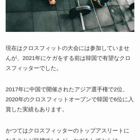
現在はクロスフィットの大会には参加していませ
んが、2021年にケガをする前は韓国で有望なクロ
スフィッターでした。
2017年に中国で開催されたアジア選手権で2位、
2020年のクロスフィットオープンで韓国で6位に入
賞した実績もあります。
かつてはクロスフィッターのトップアスリートに