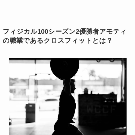
フィジカル100シーズン2優勝者アモティ
の職業であるクロスフィットとは？