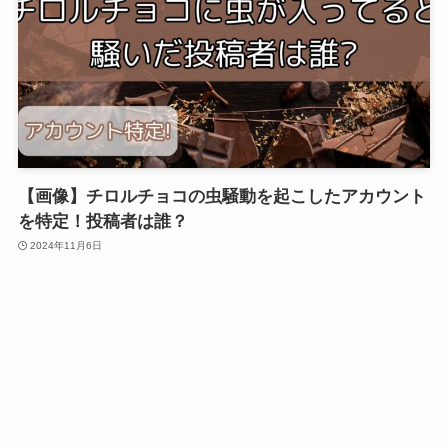
【画像】チロルチョコの虫騒動を起こしたアカウント
を特定！投稿者は誰？
2024年11月6日