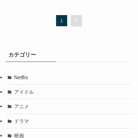
1
2
カテゴリー
Netflix
アイドル
アニメ
ドラマ
映画