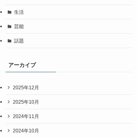
生活
芸能
話題
アーカイブ
2025年12月
2025年10月
2024年11月
2024年10月