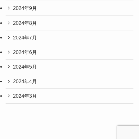
2024年9月
2024年8月
2024年7月
2024年6月
2024年5月
2024年4月
2024年3月