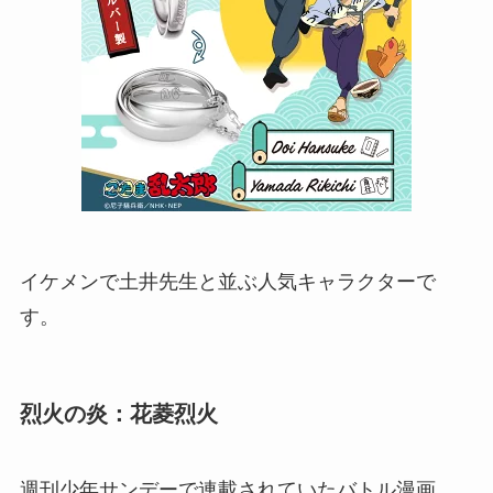
イケメンで土井先生と並ぶ人気キャラクターで
す。
烈火の炎：花菱烈火
週刊少年サンデーで連載されていたバトル漫画、