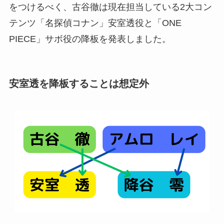
をつけるべく、古谷徹は現在担当している2大コン
テンツ「名探偵コナン」安室透役と「ONE
PIECE」サボ役の降板を発表しました。
安室透を降板することは想定外