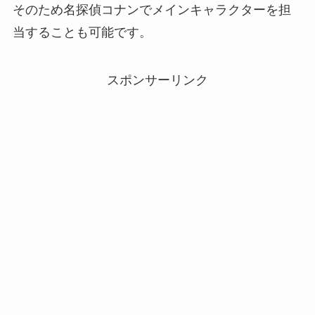
そのため名探偵コナンでメインキャラクターを担
当することも可能です。
スポンサーリンク