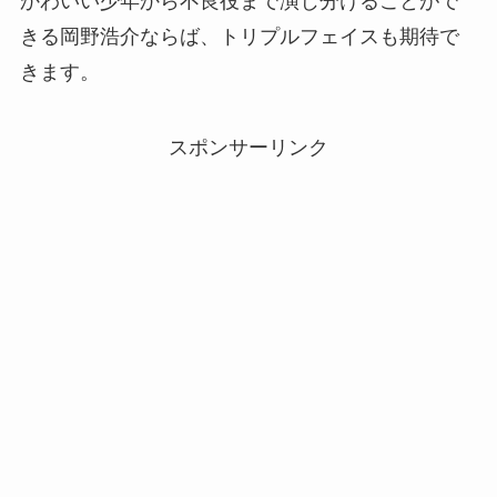
かわいい少年から不良役まで演じ分けることがで
きる岡野浩介ならば、トリプルフェイスも期待で
きます。
スポンサーリンク