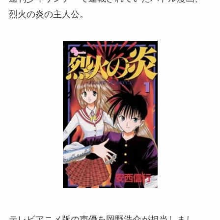
烈火の炎の主人公。
テレビアニメ版の声優を岡野浩介が担当しまし