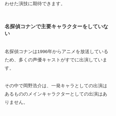
わせた演技に期待できます。
名探偵コナンで主要キャラクターをしていな
い
名探偵コナンは1996年からアニメを放送している
ため、多くの声優キャストがすでに出演していま
す。
その中で岡野浩介は、一発キャラとしての出演は
あるもののメインキャラクターとしての出演はあ
りません。