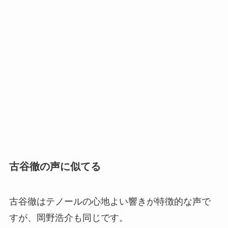
古谷徹の声に似てる
古谷徹はテノールの心地よい響きが特徴的な声で
すが、岡野浩介も同じです。