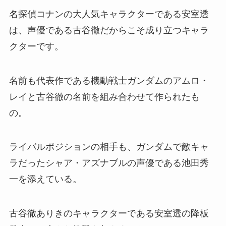
名探偵コナンの大人気キャラクターである安室透
は、声優である古谷徹だからこそ成り立つキャラ
クターです。
名前も代表作である機動戦士ガンダムのアムロ・
レイと古谷徹の名前を組み合わせて作られたも
の。
ライバルポジションの相手も、ガンダムで敵キャ
ラだったシャア・アズナブルの声優である池田秀
一を添えている。
古谷徹ありきのキャラクターである安室透の降板