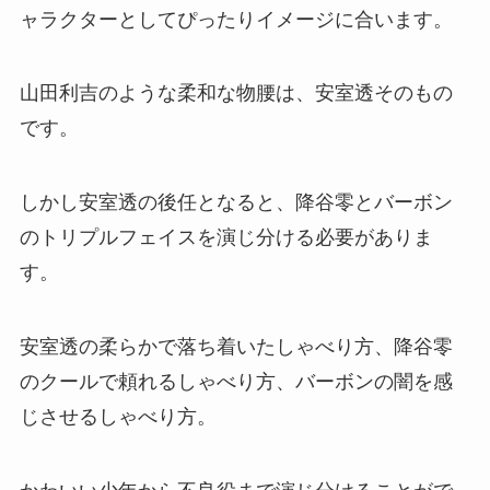
ャラクターとしてぴったりイメージに合います。
山田利吉のような柔和な物腰は、安室透そのもの
です。
しかし安室透の後任となると、降谷零とバーボン
のトリプルフェイスを演じ分ける必要がありま
す。
安室透の柔らかで落ち着いたしゃべり方、降谷零
のクールで頼れるしゃべり方、バーボンの闇を感
じさせるしゃべり方。