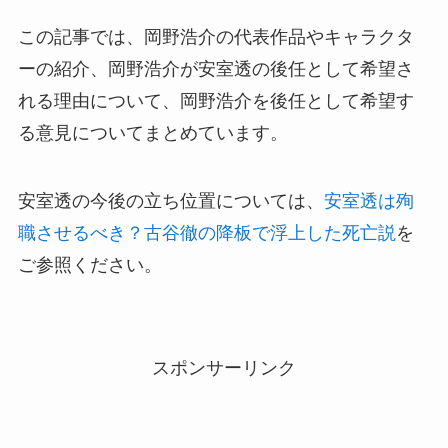
この記事では、岡野浩介の代表作品やキャラクタ
ーの紹介、岡野浩介が安室透の後任として希望さ
れる理由について、岡野浩介を後任として希望す
る意見についてまとめています。
安室透の今後の立ち位置については、
安室透は殉
職させるべき？古谷徹の降板で浮上した死亡説
を
ご参照ください。
スポンサーリンク