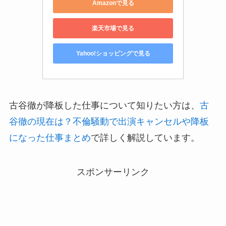
Amazonで見る
楽天市場で見る
Yahoo!ショッピングで見る
古谷徹が降板した仕事について知りたい方は、
古
谷徹の現在は？不倫騒動で出演キャンセルや降板
になった仕事まとめ
で詳しく解説しています。
スポンサーリンク