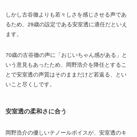
しかし古谷徹よりも若々しさを感じさせる声であ
るため、29歳の設定である安室透に適任だといえ
ます。
70歳の古谷徹の声に「おじいちゃん感がある」と
いう意見もあったため、岡野浩介を降任とするこ
とで安室透の声質はそのままだけど若返る、とい
いこと尽くしです。
安室透の柔和さに合う
岡野浩介の優しいテノールボイスが、安室透のキ