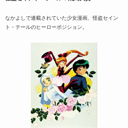
なかよしで連載されていた少女漫画、怪盗セイン
ト・テールのヒーローポジション。