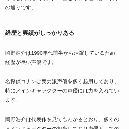
の通りです。
経歴と実績がしっかりある
岡野浩介は1990年代前半から活躍しているため、
経歴が長い声優です。
名探偵コナンは実力派声優を多く起用しており、
特にメインキャラクターの声優には力を入れてい
ます。
岡野浩介は代表作を見てもわかるとおり、多くの
メインキャラクターの担当しており声優としての