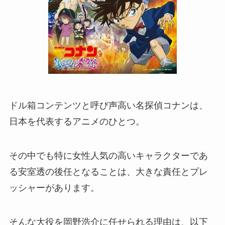
ドル箱コンテンツと呼び声高い名探偵コナンは、
日本を代表するアニメのひとつ。
その中でも特に女性人気の高いキャラクターであ
る安室透の後任となることは、大きな責任とプレ
ッシャーがあります。
そんな大役を岡野浩介に任せられる理由は、以下