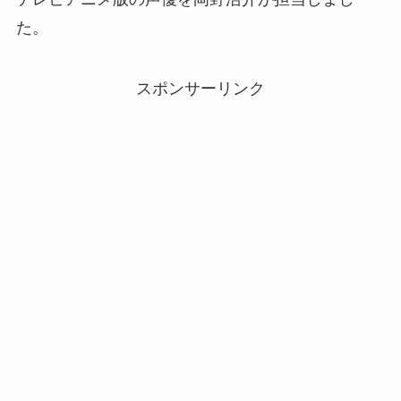
た。
スポンサーリンク