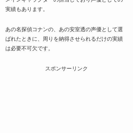
実績もあります。
あの名探偵コナンの、あの安室透の声優として選
ばれたときに、周りを納得させられるだけの実績
は必要不可欠です。
スポンサーリンク