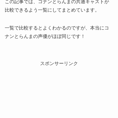
この記事では、コナンとらんまの共通キャストが
比較できるよう一覧にしてまとめています。
一覧で比較するとよくわかるのですが、本当にコ
ナンとらんまの声優がほぼ同じです！
スポンサーリンク