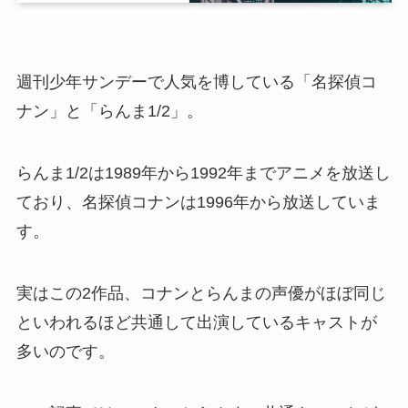
週刊少年サンデーで人気を博している「名探偵コ
ナン」と「らんま1/2」。
らんま1/2は1989年から1992年までアニメを放送し
ており、名探偵コナンは1996年から放送していま
す。
実はこの2作品、コナンとらんまの声優がほぼ同じ
といわれるほど共通して出演しているキャストが
多いのです。