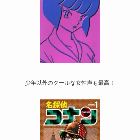
少年以外のクールな女性声も最高！