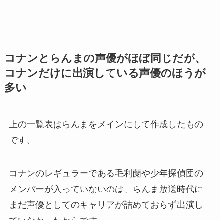
コナンとらんまの声優がほぼ同じだが、
コナンだけに出演している声優のほうが
多い
上の一覧表はらんまをメインにして作成したもの
です。
コナンのレギュラーである毛利蘭や少年探偵団の
メンバーが入っていないのは、らんま放送時代に
まだ声優としてのキャリアが詰めておらず出演し