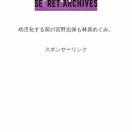
幼児化する前の宮野志保も林原めぐみ。
スポンサーリンク