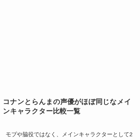
コナンとらんまの声優がほぼ同じなメイ
ンキャラクター比較一覧
モブや脇役ではなく、メインキャラクターとして2