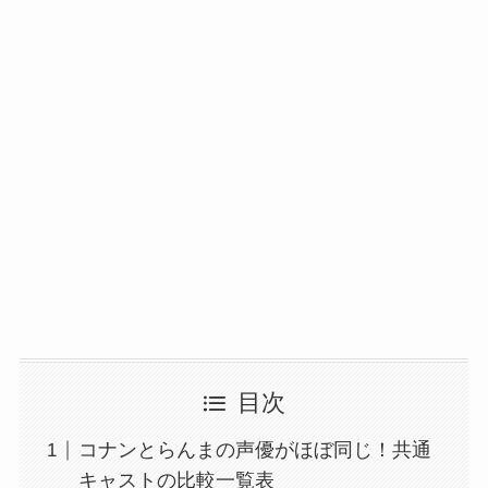
目次
コナンとらんまの声優がほぼ同じ！共通
キャストの比較一覧表