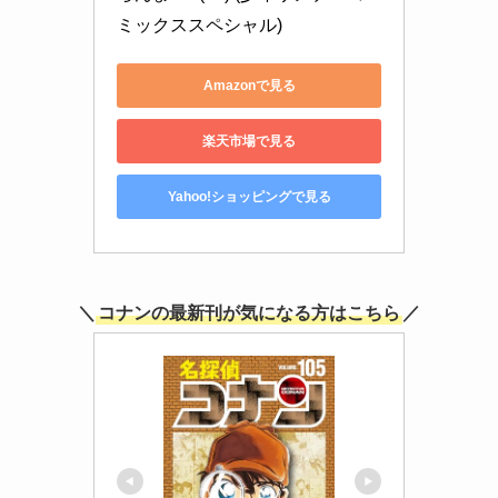
ミックススペシャル)
Amazonで見る
楽天市場で見る
Yahoo!ショッピングで見る
＼
コナンの最新刊が気になる方はこちら
／