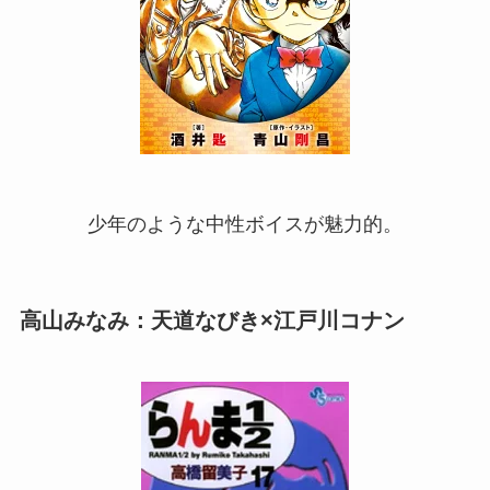
少年のような中性ボイスが魅力的。
高山みなみ：天道なびき×江戸川コナン