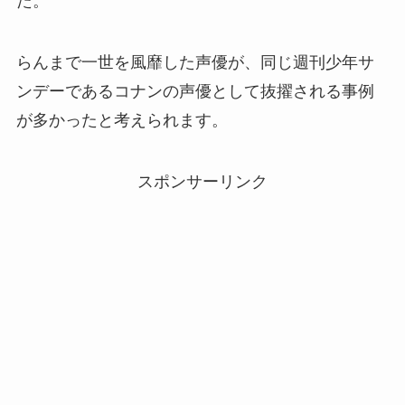
た。
らんまで一世を風靡した声優が、同じ週刊少年サ
ンデーであるコナンの声優として抜擢される事例
が多かったと考えられます。
スポンサーリンク