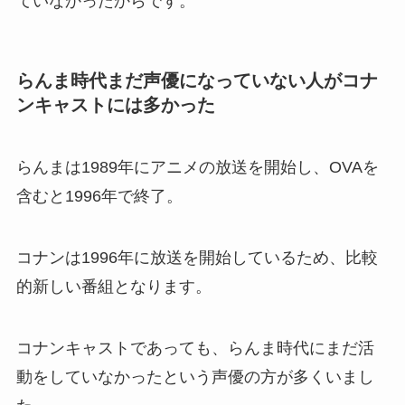
ていなかったからです。
らんま時代まだ声優になっていない人がコナ
ンキャストには多かった
らんまは1989年にアニメの放送を開始し、OVAを
含むと1996年で終了。
コナンは1996年に放送を開始しているため、比較
的新しい番組となります。
コナンキャストであっても、らんま時代にまだ活
動をしていなかったという声優の方が多くいまし