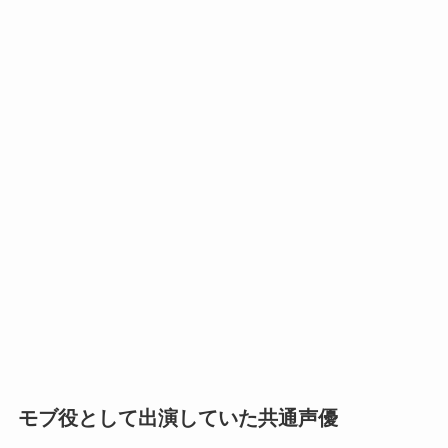
モブ役として出演していた共通声優