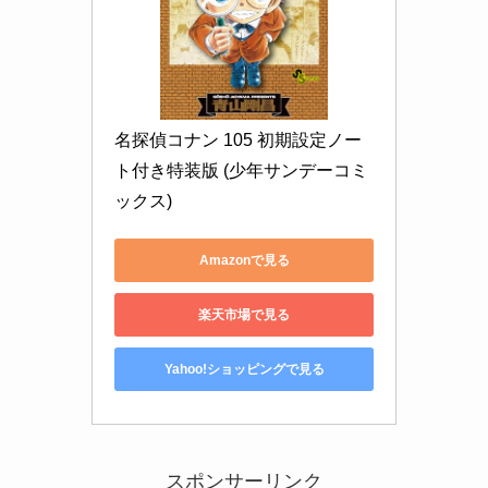
名探偵コナン 105 初期設定ノー
ト付き特装版 (少年サンデーコミ
ックス)
Amazonで見る
楽天市場で見る
Yahoo!ショッピングで見る
スポンサーリンク