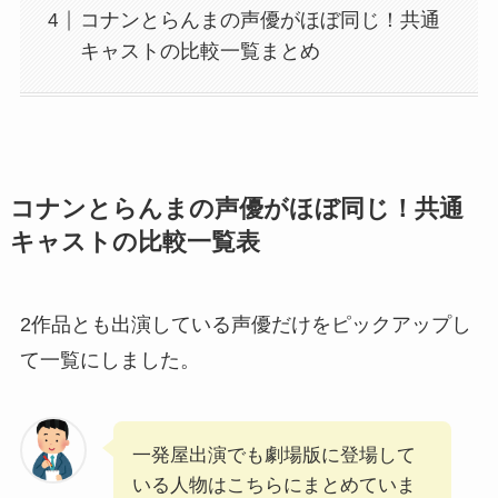
コナンとらんまの声優がほぼ同じ！共通
キャストの比較一覧まとめ
コナンとらんまの声優がほぼ同じ！共通
キャストの比較一覧表
2作品とも出演している声優だけをピックアップし
て一覧にしました。
一発屋出演でも劇場版に登場して
いる人物はこちらにまとめていま