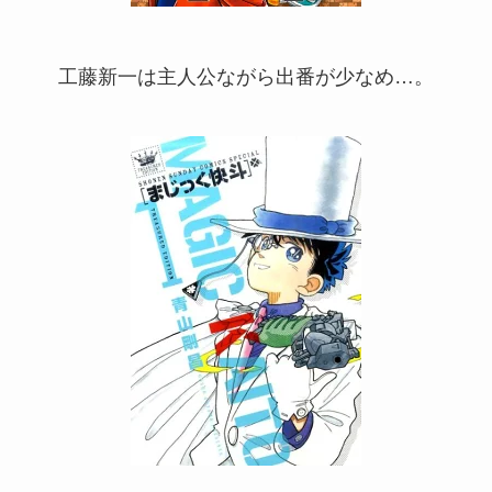
工藤新一は主人公ながら出番が少なめ…。