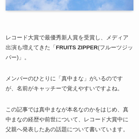
レコード大賞で最優秀新人賞を受賞し、メディア
出演も増えてきた「
FRUITS ZIPPER
(フルーツジッ
パー)」。
メンバーのひとりに「真中まな」がいるのです
が、名前がキャッチーで覚えやすいですよね。
この記事では真中まなが本名なのかをはじめ、真
中まなの経歴や前世について、レコード大賞中に
父親へ発表したあの話題について書いています。