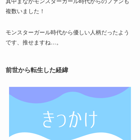
真中まながモンスターガール時代からのファンも
複数いました！
モンスターガール時代から優しい人柄だったよう
です、推せますね…。
前世から転生した経緯