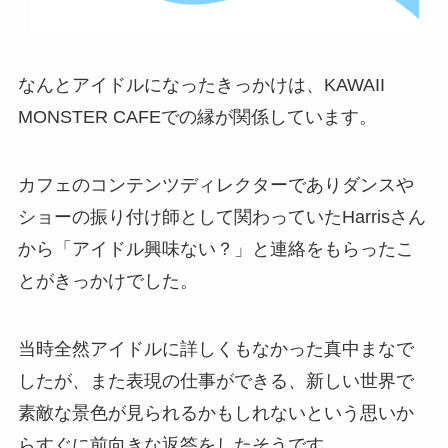
なんとアイドルになったきっかけは、KAWAII
MONSTER CAFEでの縁が関係しています。
カフェのコンテンツディレクターでありダンスや
ショーの振り付け師として関わっていたHarrisさん
から「アイドル興味ない？」と連絡をもらったこ
とがきっかけでした。
当時全然アイドルに詳しくもなかった真中まなで
したが、また表現の仕事ができる、新しい世界で
素敵な景色が見られるかもしれないという思いか
らすぐに前向きな返答をしたそうです。