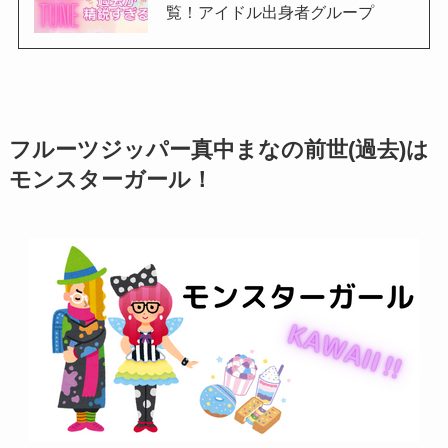
覧！アイドル出身者グループ
フルーツジッパー真中まなの前世(過去)は
モンスターガール！