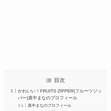
目次
かわいい！FRUITS ZIPPER(フルーツジッ
パー)真中まなのプロフィール
真中まなのプロフィール