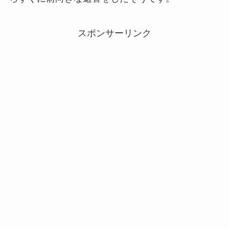
スポンサーリンク