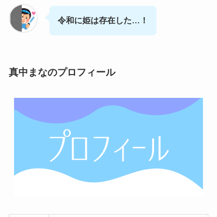
令和に姫は存在した…！
真中まなのプロフィール