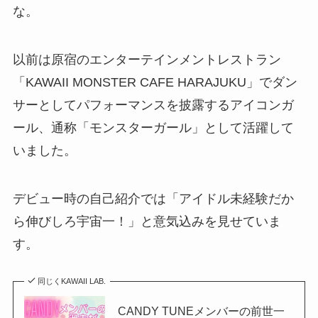
な。
以前は原宿のエンターテインメントレストラン
「KAWAII MONSTER CAFE HARAJUKU」でダン
サーとしてパフォーマンスを披露するアイコンガ
ール、通称「モンスターガール」として活躍して
いました。
デビュー時の自己紹介では「アイドル未経験だか
ら伸びしろ宇宙一！」と意気込みを見せていま
す。
同じくKAWAII LAB.
CANDY TUNEメンバーの前世一