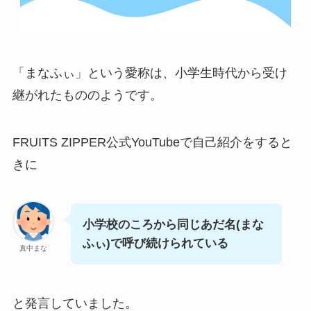
「まなふぃ」という愛称は、小学生時代から受け
継がれたもののようです。
FRUITS ZIPPER公式YouTubeで自己紹介をすると
きに
小学校のころから同じあだ名(まな
ふぃ)で呼び続けられている
真中まな
と発言していました。