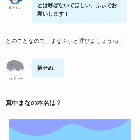
とは呼ばないでほしい、ふぃでお
真中まな
願いします！
とのことなので、まなふぃと呼びましょうね！
解せぬ。
マナティー
真中まなの本名は？