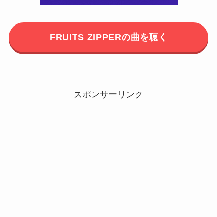
FRUITS ZIPPERの曲を聴く
スポンサーリンク