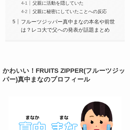
父親に活動を隠していた
父親に秘密にしていたことへの反応
フルーツジッパー真中まなの本名や前世
は？レコ大で父への発表が話題まとめ
かわいい！FRUITS ZIPPER(フルーツジッ
パー)真中まなのプロフィール