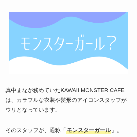
真中まなが務めていたKAWAII MONSTER CAFE
は、カラフルな衣装や髪形のアイコンスタッフが
ウリとなっています。
そのスタッフが、通称「
モンスターガール
」。