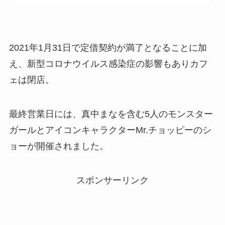
2021年1月31日で定借契約が満了となることに加
え、新型コロナウイルス感染症の影響もありカフ
ェは閉店。
最終営業日には、真中まなを含む5人のモンスター
ガールとアイコンキャラクターMr.チョッピーのシ
ョーが開催されました。
スポンサーリンク