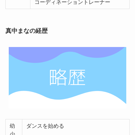
コーディネーショントレーナー
真中まなの経歴
幼
ダンスを始める
少