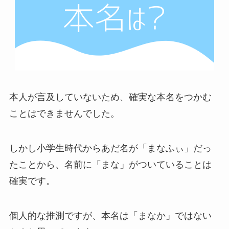
本人が言及していないため、確実な本名をつかむ
ことはできませんでした。
しかし小学生時代からあだ名が「まなふぃ」だっ
たことから、名前に「まな」がついていることは
確実です。
個人的な推測ですが、本名は「まなか」ではない