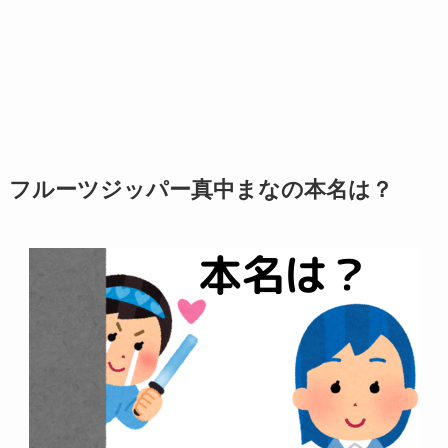
フルーツジッパー真中まなの本名は？