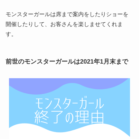
モンスターガールは席まで案内をしたりショーを
開催したりして、お客さんを楽しませてくれま
す。
前世のモンスターガールは2021年1月末まで