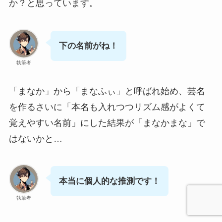
か？と思っています。
下の名前がね！
執筆者
「まなか」から「まなふぃ」と呼ばれ始め、芸名
を作るさいに「本名も入れつつリズム感がよくて
覚えやすい名前」にした結果が「まなかまな」で
はないかと…
本当に個人的な推測です！
執筆者