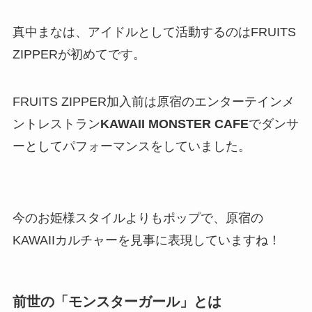
真中まなは、アイドルとして活動するのはFRUITS
ZIPPERが初めてです。
FRUITS ZIPPER加入前は原宿のエンターテインメ
ントレストラン
KAWAII MONSTER CAFE
でダンサ
ーとしてパフォーマンスをしていました。
今のお姫様スタイルよりもポップで、原宿の
KAWAIIカルチャーを見事に表現していますね！
前世の「モンスターガール」とは