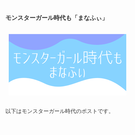
モンスターガール時代も「まなふぃ」
以下はモンスターガール時代のポストです。