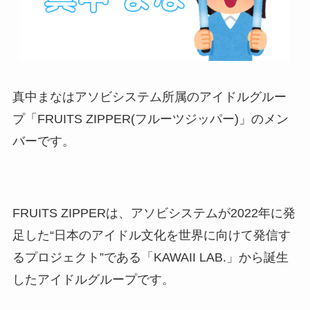
真中まなはアソビシステム所属のアイドルグルー
プ「FRUITS ZIPPER(フルーツジッパー)」のメン
バーです。
FRUITS ZIPPERは、アソビシステムが2022年に発
足した“日本のアイドル文化を世界に向けて発信す
るプロジェクト”である「KAWAII LAB.」から誕生
したアイドルグループです。