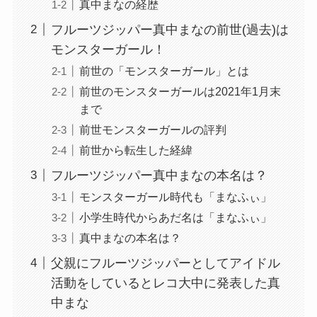
真中まなの経歴
フルーツジッパー真中まなの前世(過去)は
モンスターガール！
前世の「モンスターガール」とは
前世のモンスターガールは2021年1月末
まで
前世モンスターガールの評判
前世から転生した経緯
フルーツジッパー真中まなの本名は？
モンスターガール時代も「まなふぃ」
小学生時代からあだ名は「まなふぃ」
真中まなの本名は？
父親にフルーツジッパーとしてアイドル
活動をしているとレコ大中に発表した真
中まな