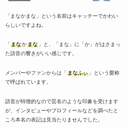
「まなかまな」という名前はキャッチーでかわい
らしいですよね。
「
まな
か
まな
」と、「まな」に「か」がはさまっ
た語音の響きがいい感じです。
メンバーやファンからは「
まなふぃ
」という愛称
で呼ばれています。
語音が特徴的なので芸名のような印象を受けます
が、インタビューやプロフィールなどを調べたと
ころ本名の表記は見当たりませんでした。