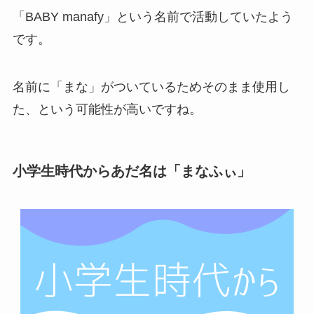
「BABY manafy」という名前で活動していたよう
です。
名前に「まな」がついているためそのまま使用し
た、という可能性が高いですね。
小学生時代からあだ名は「まなふぃ」