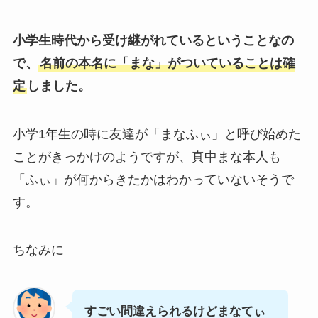
小学生時代から受け継がれているということなの
で、
名前の本名に「まな」がついていることは確
定
しました。
小学1年生の時に友達が「まなふぃ」と呼び始めた
ことがきっかけのようですが、真中まな本人も
「ふぃ」が何からきたかはわかっていないそうで
す。
ちなみに
すごい間違えられるけどまなてぃ