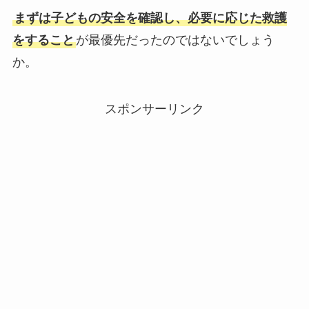
まずは子どもの安全を確認し、必要に応じた救護
をすること
が最優先だったのではないでしょう
か。
スポンサーリンク