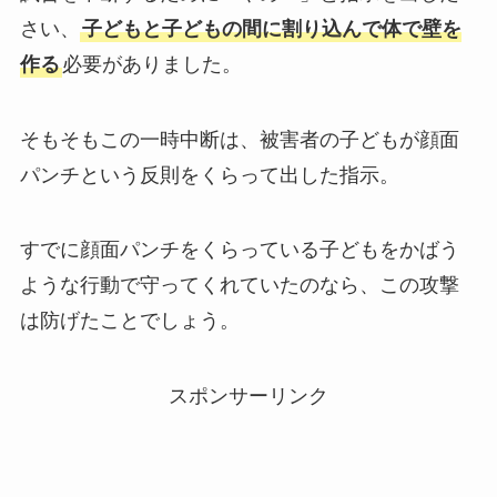
さい、
子どもと子どもの間に割り込んで体で壁を
作る
必要がありました。
そもそもこの一時中断は、被害者の子どもが顔面
パンチという反則をくらって出した指示。
すでに顔面パンチをくらっている子どもをかばう
ような行動で守ってくれていたのなら、この攻撃
は防げたことでしょう。
スポンサーリンク