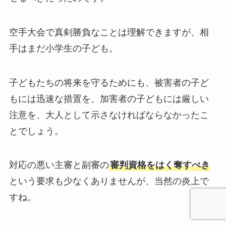
空手大会で真剣勝負なことは理解できますが、相
手はまだ小学生の子ども。
子どもたちの将来を守るためにも、被害者の子ど
もには迅速な措置を、加害者の子どもには厳しい
注意を、大人として示さなければならなかったこ
とでしょう。
対応の悪い主審と副審の
審判資格をはく奪すべき
という要求も少なくありませんが、当然の炎上で
すね。