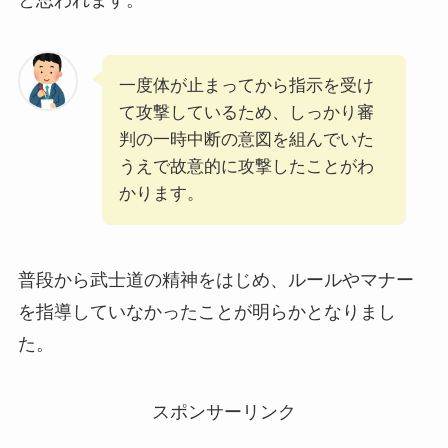
一度体が止まってから指示を受け
て攻撃しているため、しっかり審
判の一時中断の意図を組んでいた
うえで故意的に攻撃したことがわ
かります。
普段から武士道の精神をはじめ、ルールやマナー
を指導していなかったことが明らかとなりまし
た。
スポンサーリンク