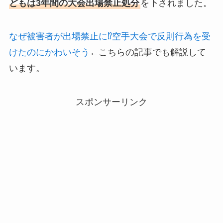
どもは3年間の大会出場禁止処分
を下されました。
なぜ被害者が出場禁止に⁉空手大会で反則行為を受
けたのにかわいそう
←こちらの記事でも解説して
います。
スポンサーリンク