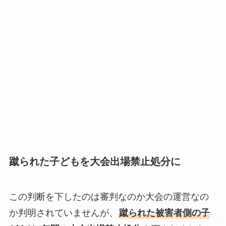
蹴られた子どもを大会出場禁止処分に
この判断を下したのは審判なのか大会の運営なの
か判明されていませんが、
蹴られた被害者側の子