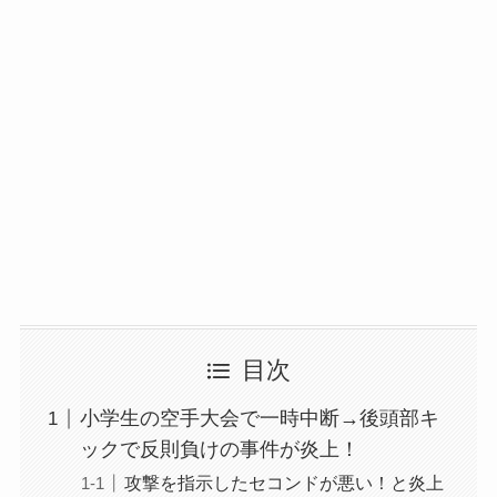
目次
小学生の空手大会で一時中断→後頭部キ
ックで反則負けの事件が炎上！
攻撃を指示したセコンドが悪い！と炎上