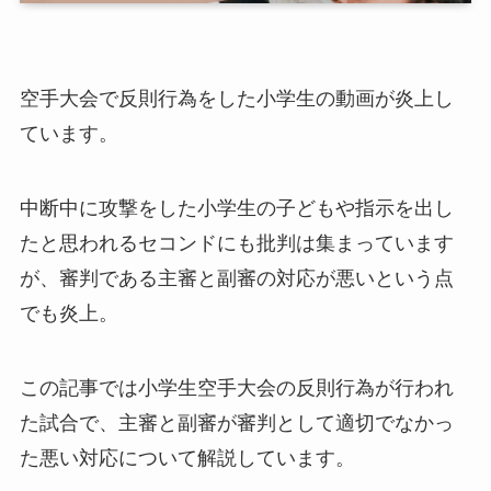
空手大会で反則行為をした小学生の動画が炎上し
ています。
中断中に攻撃をした小学生の子どもや指示を出し
たと思われるセコンドにも批判は集まっています
が、審判である主審と副審の対応が悪いという点
でも炎上。
この記事では小学生空手大会の反則行為が行われ
た試合で、主審と副審が審判として適切でなかっ
た悪い対応について解説しています。