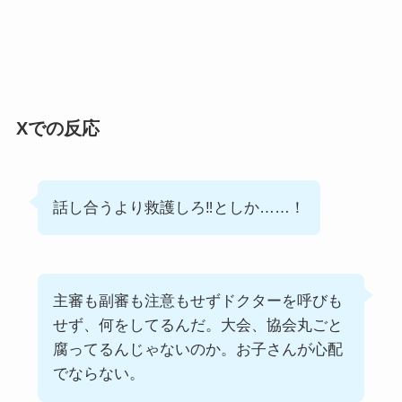
Xでの反応
話し合うより救護しろ‼としか……！
主審も副審も注意もせずドクターを呼びも
せず、何をしてるんだ。大会、協会丸ごと
腐ってるんじゃないのか。お子さんが心配
でならない。