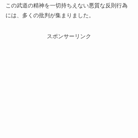
この武道の精神を一切持ちえない悪質な反則行為
には、多くの批判が集まりました。
スポンサーリンク