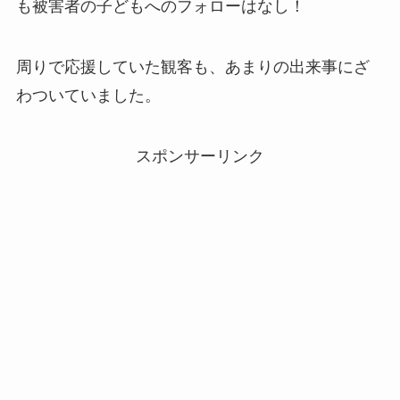
も被害者の子どもへのフォローはなし！
周りで応援していた観客も、あまりの出来事にざ
わついていました。
スポンサーリンク