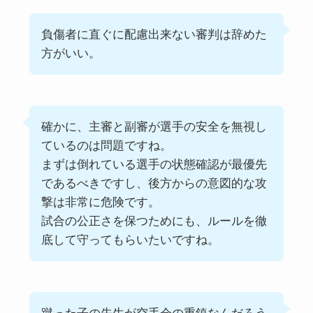
負傷者に直ぐに配慮出来ない審判は辞めた
方がいい。
確かに、主審と副審が選手の安全を無視し
ているのは問題ですね。
まずは倒れている選手の状態確認が最優先
であるべきですし、後方からの意図的な攻
撃は非常に危険です。
試合の公正さを保つためにも、ルールを徹
底して守ってもらいたいですね。