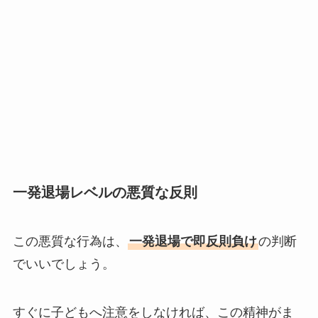
一発退場レベルの悪質な反則
この悪質な行為は、
一発退場で即反則負け
の判断
でいいでしょう。
すぐに子どもへ注意をしなければ、この精神がま