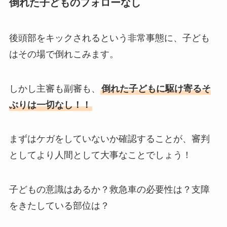
倒れた子どものフォローなし
後頭部をキックされるという非常事態に、子ども
はその場で倒れこみます。
しかし主審も副審も、
倒れた子どもに駆け寄るそ
ぶりは一切なし！！
まずはケガをしていないか確認することが、審判
としてより人間として大事なことでしょう！
子どもの意識はあるか？救急車の必要性は？支障
をきたしている部位は？