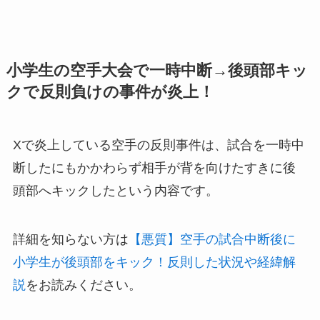
小学生の空手大会で一時中断→後頭部キッ
クで反則負けの事件が炎上！
Xで炎上している空手の反則事件は、試合を一時中
断したにもかかわらず相手が背を向けたすきに後
頭部へキックしたという内容です。
詳細を知らない方は
【悪質】空手の試合中断後に
小学生が後頭部をキック！反則した状況や経緯解
説
をお読みください。