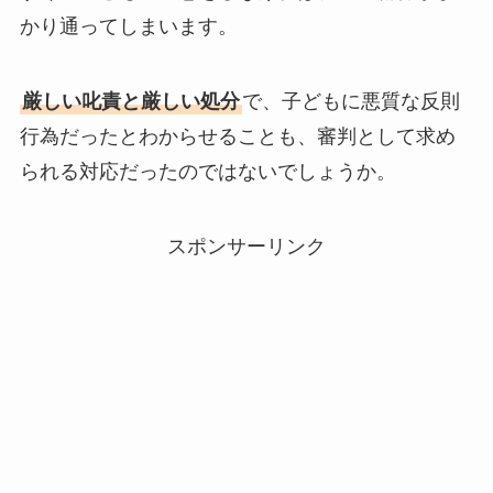
かり通ってしまいます。
厳しい叱責と厳しい処分
で、子どもに悪質な反則
行為だったとわからせることも、審判として求め
られる対応だったのではないでしょうか。
スポンサーリンク