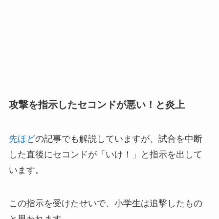
攻撃を指示したセコンドが悪い！と炎上
先ほど
の記事でも解説していますが、試合を中断
した直後にセコンドが「いけ！」と指示を出して
います。
この指示を受けたせいで、小学生は追撃したもの
と思われます。