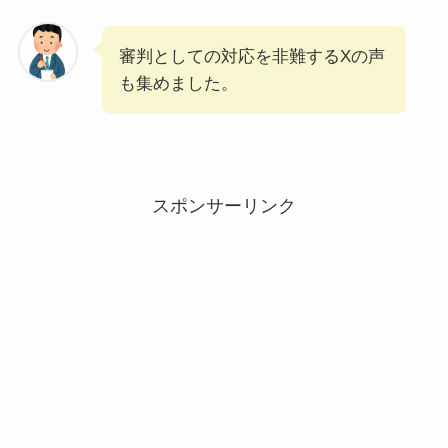
審判としての対応を非難するXの声
も集めました。
スポンサーリンク