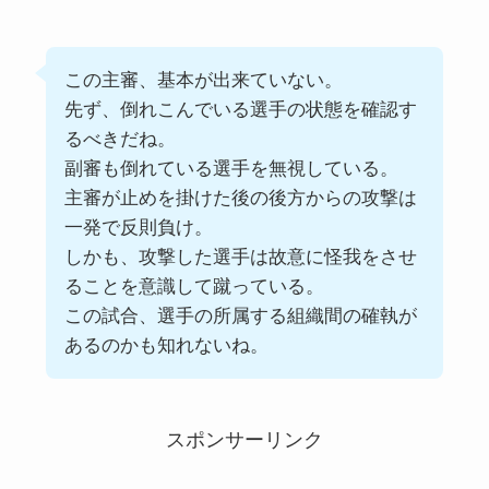
この主審、基本が出来ていない。
先ず、倒れこんでいる選手の状態を確認す
るべきだね。
副審も倒れている選手を無視している。
主審が止めを掛けた後の後方からの攻撃は
一発で反則負け。
しかも、攻撃した選手は故意に怪我をさせ
ることを意識して蹴っている。
この試合、選手の所属する組織間の確執が
あるのかも知れないね。
スポンサーリンク