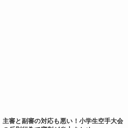
主審と副審の対応も悪い！小学生空手大会