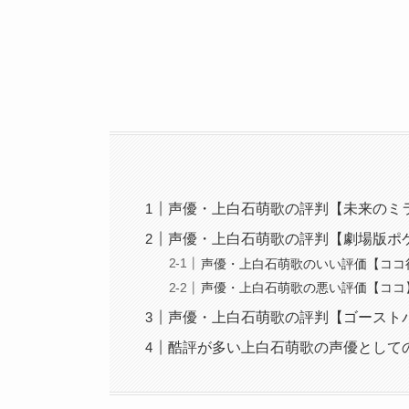
声優・上白石萌歌の評判【未来のミ
声優・上白石萌歌の評判【劇場版ポ
声優・上白石萌歌のいい評価【ココ
声優・上白石萌歌の悪い評価【ココ
声優・上白石萌歌の評判【ゴースト
酷評が多い上白石萌歌の声優として