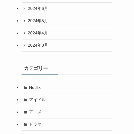
2024年6月
2024年5月
2024年4月
2024年3月
カテゴリー
Netflix
アイドル
アニメ
ドラマ