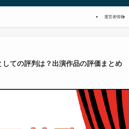
運営者情報
としての評判は？出演作品の評価まとめ