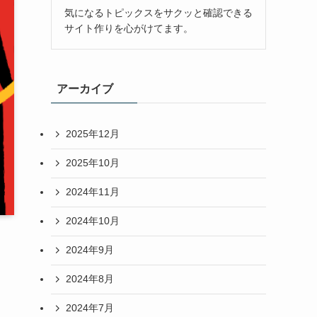
気になるトピックスをサクッと確認できる
サイト作りを心がけてます。
アーカイブ
2025年12月
2025年10月
2024年11月
2024年10月
2024年9月
2024年8月
2024年7月