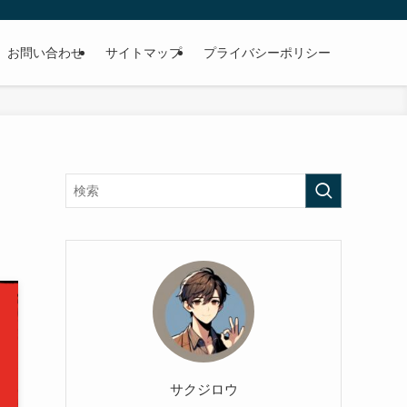
お問い合わせ
サイトマップ
プライバシーポリシー
サクジロウ