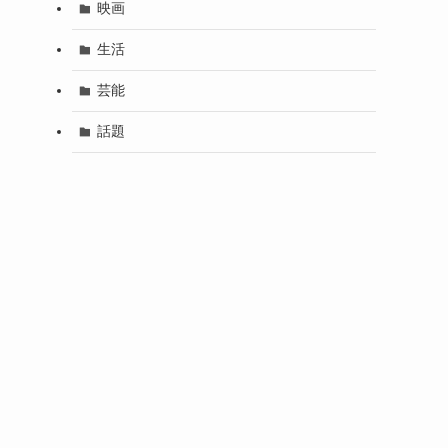
映画
生活
芸能
話題