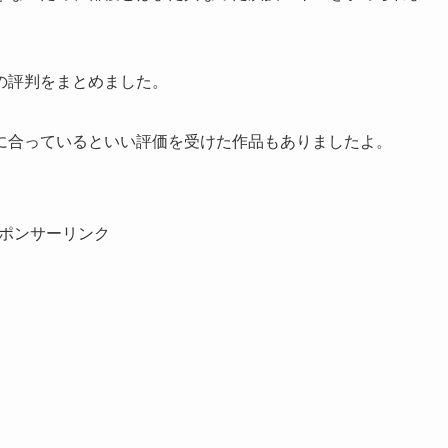
の評判をまとめました。
に合っているといい評価を受けた作品もありましたよ。
ポンサーリンク