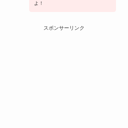
よ！
スポンサーリンク