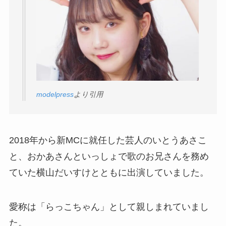
modelpress
より引用
2018年から新MCに就任した芸人のいとうあさこ
と、おかあさんといっしょで歌のお兄さんを務め
ていた横山だいすけとともに出演していました。
愛称は「らっこちゃん」として親しまれていまし
た。