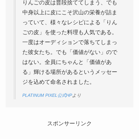
りんごの皮は普段捨ててしまう、でも
中身以上に皮にこそ沢山の栄養が詰ま
っていて、様々なレシピによる「りん
ごの皮」を使った料理も人気である。
一度はオーディションで落ちてしまっ
た彼女たち。でも「価値がない」ので
はない。全員にちゃんと「価値があ
る」輝ける場所があるというメッセー
ジを込めて命名されました。
PLATINUM PIXEL公式HP
より
スポンサーリンク