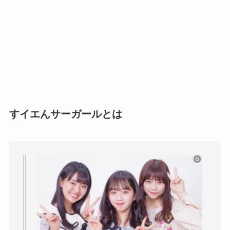
すイエんサーガールとは