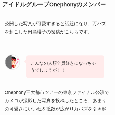
アイドルグループOnephonyのメンバー
公開した写真が可愛すぎると話題になり、万バズ
を起こした田島櫻子の投稿がこちらです。
こんなの人類全員好きになっちゃ
うでしょうが！！
Onephony三大都市ツアーの東京ファイナル公演で
カメコが撮影した写真を投稿したところ、あまり
の可愛さにいいね＆拡散が広がり万バズを引き起