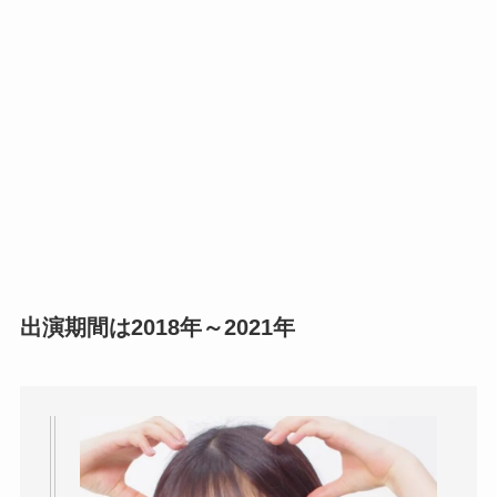
出演期間は2018年～2021年