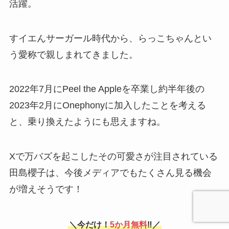
活躍。
すイエんサーガール時代から、らっこちゃんとい
う愛称で親しまれてきました。
2022年7月にPeel the Appleを卒業し約半年後の
2023年2月にOnephonyに加入したことを考える
と、乗り換えたようにも思えますね。
Xで万バズを起こしたその可愛さが注目されている
田島櫻子は、今後メディアでもたくさん見る機会
が増えそうです！
＼今だけ！
5か月無料
‼／