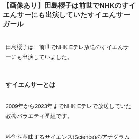
【画像あり】田島櫻子は前世でNHKのすイ
エんサーにも出演していたすイエんサー
ガール
田島櫻子は、前世でNHK Eテレ放送のすイエんサ
ーにも出演していました。
すイエんサーとは
2009年から2023年までNHK Eテレで放送していた
教養バラエティ番組です。
科学を意味するサイエンス(Science)のアナグラム