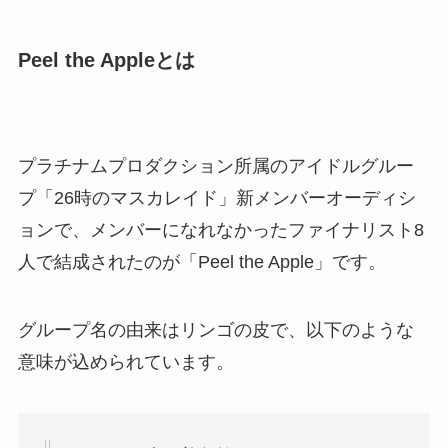
Peel the Appleとは
プラチナムプロダクション所属のアイドルグルー
プ「26時のマスカレイド」新メンバーオーディシ
ョンで、メンバーになれなかったファイナリスト8
人で結成されたのが「Peel the Apple」です。
グループ名の由来はリンゴの皮で、以下のような
意味が込められています。