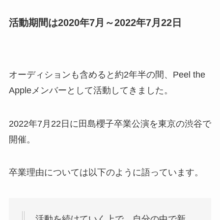
活動期間は2020年7月～2022年7月22日
オーディションも含めると約2年半の間、Peel the
Appleメンバーとして活動してきました。
2022年7月22日に田島櫻子卒業公演を東京の渋谷で
開催。
卒業理由については以下のように語っています。
活動を続けていく上で、自分の中で新