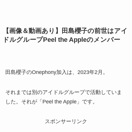
【画像＆動画あり】田島櫻子の前世はアイ
ドルグループPeel the Appleのメンバー
田島櫻子のOnephony加入は、2023年2月。
それまでは別のアイドルグループで活動していま
した。それが「Peel the Apple」です。
スポンサーリンク