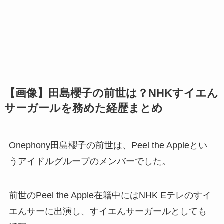
【画像】田島櫻子の前世は？NHKすイエん
サーガールを務めた経歴まとめ
Onephony田島櫻子の前世は、Peel the Appleとい
うアイドルグループのメンバーでした。
前世のPeel the Apple在籍中にはNHK Eテレのすイ
エんサーに出演し、すイエんサーガールとしても