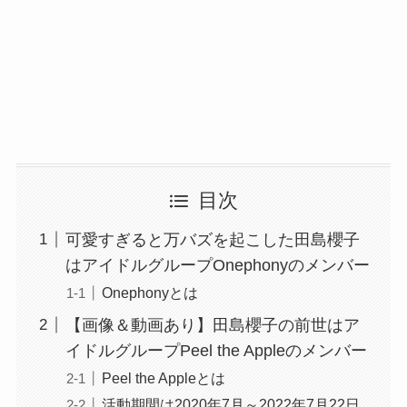
目次
可愛すぎると万バズを起こした田島櫻子
はアイドルグループOnephonyのメンバー
Onephonyとは
【画像＆動画あり】田島櫻子の前世はア
イドルグループPeel the Appleのメンバー
Peel the Appleとは
活動期間は2020年7月～2022年7月22日