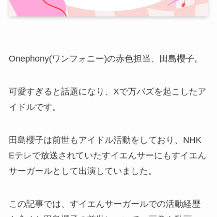
Onephony(ワンフォニー)の赤色担当、田島櫻子。
可愛すぎると話題になり、Xで万バズを起こしたア
イドルです。
田島櫻子は前世もアイドル活動をしており、NHK
Eテレで放送されていたすイエんサーにもすイエん
サーガールとして出演していました。
この記事では、すイエんサーガールでの活動経歴