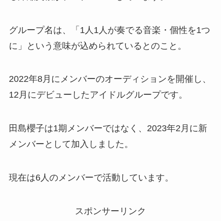
グループ名は、「1人1人が奏でる音楽・個性を1つ
に」という意味が込められているとのこと。
2022年8月にメンバーのオーディションを開催し、
12月にデビューしたアイドルグループです。
田島櫻子は1期メンバーではなく、2023年2月に新
メンバーとして加入しました。
現在は6人のメンバーで活動しています。
スポンサーリンク