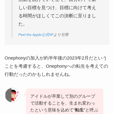
しい目標を見つけ、目標に向けて考え
る時間がほしくてこの決断に至りまし
た。
Peel the Apple公式HP
より引用
Onephonyの加入が約半年後の2023年2月だという
ことを考慮すると、Onephonyへの転生を考えての
行動だったのかもしれませんね。
アイドルが卒業して別のグループ
で活動することを、生まれ変わっ
たという意味を込めて“
転生
”と呼ぶ