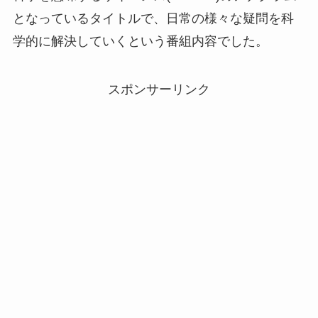
となっているタイトルで、日常の様々な疑問を科
学的に解決していくという番組内容でした。
スポンサーリンク