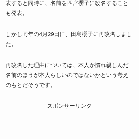
表すると同時に、名前を四宮櫻子に改名すること
も発表。
しかし同年の4月29日に、田島櫻子に再改名しまし
た。
再改名した理由については、本人が慣れ親しんだ
名前のほうが本人らしいのではないかという考え
のもとだそうです。
スポンサーリンク