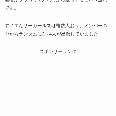
です。
すイエんサーガールズは複数人おり、メンバーの
中からランダムに3～4人が出演していました。
スポンサーリンク