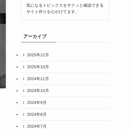
気になるトピックスをサクッと確認できる
サイト作りを心がけてます。
アーカイブ
2025年12月
2025年10月
2024年11月
2024年10月
2024年9月
2024年8月
2024年7月