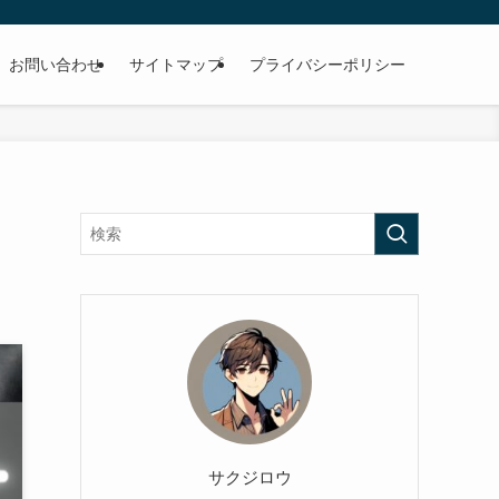
お問い合わせ
サイトマップ
プライバシーポリシー
サクジロウ