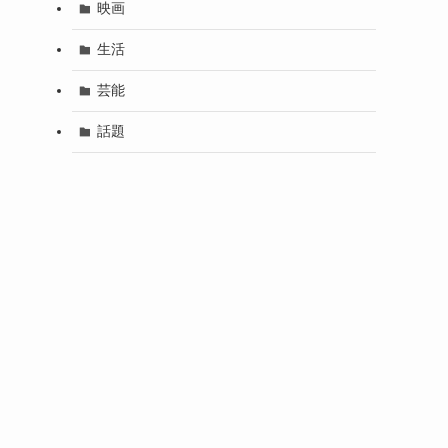
映画
生活
芸能
話題