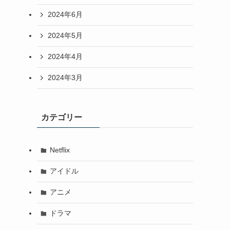
2024年6月
2024年5月
2024年4月
2024年3月
カテゴリー
Netflix
アイドル
アニメ
ドラマ