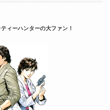
シティーハンターの大ファン！