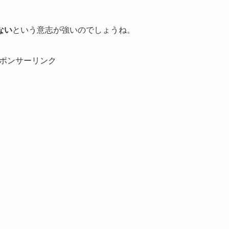
ない
という意志が強いのでしょうね。
ポンサーリンク