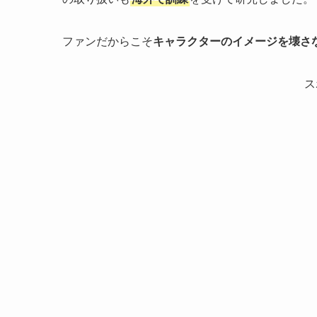
ファンだからこそ
キャラクターのイメージを壊さ
ス