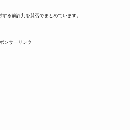
対する前評判を賛否でまとめています。
ポンサーリンク