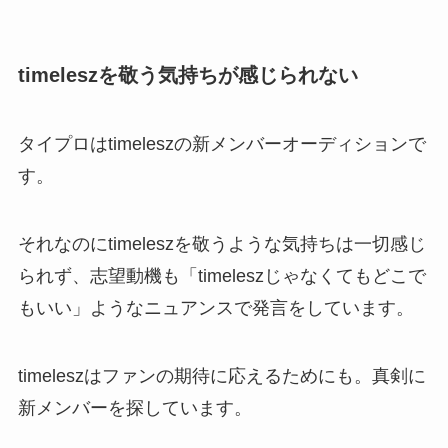
timeleszを敬う気持ちが感じられない
タイプロはtimeleszの新メンバーオーディションで
す。
それなのにtimeleszを敬うような気持ちは一切感じ
られず、志望動機も「timeleszじゃなくてもどこで
もいい」ようなニュアンスで発言をしています。
timeleszはファンの期待に応えるためにも。真剣に
新メンバーを探しています。