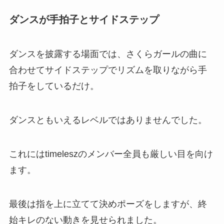
ダンスが手拍子とサイドステップ
ダンスを披露する場面では、さくらガールの曲に
合わせてサイドステップでリズムを取りながら手
拍子をしているだけ。
ダンスともいえるレベルではありませんでした。
これにはtimeleszのメンバー全員も厳しい目を向け
ます。
最後は指を上に立てて決めポーズをしますが、終
始キレのない動きを見せられました。