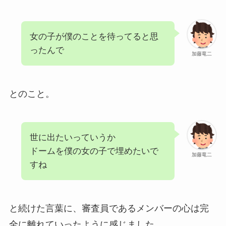
女の子が僕のことを待ってると思
ったんで
加藤竜二
とのこと。
世に出たいっていうか
ドームを僕の女の子で埋めたいで
加藤竜二
すね
と続けた言葉に、審査員であるメンバーの心は完
全に離れていったように感じました。