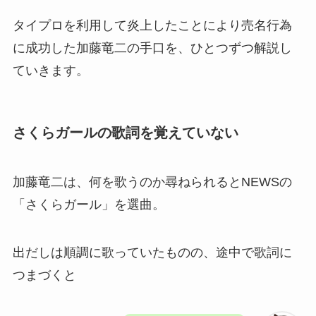
タイプロを利用して炎上したことにより売名行為
に成功した加藤竜二の手口を、ひとつずつ解説し
ていきます。
さくらガールの歌詞を覚えていない
加藤竜二は、何を歌うのか尋ねられるとNEWSの
「さくらガール」を選曲。
出だしは順調に歌っていたものの、途中で歌詞に
つまづくと