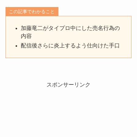
この記事でわかること
加藤竜二がタイプロ中にした売名行為の
内容
配信後さらに炎上するよう仕向けた手口
スポンサーリンク