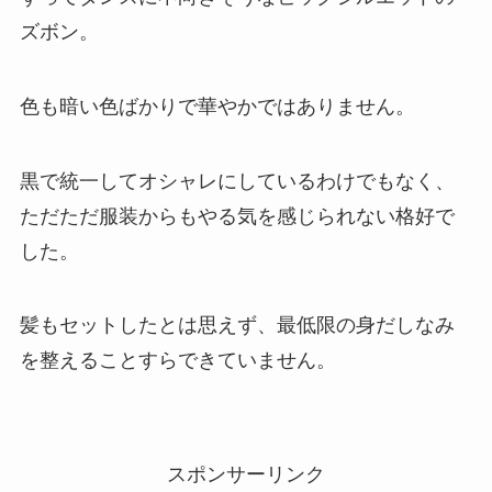
ズボン。
色も暗い色ばかりで華やかではありません。
黒で統一してオシャレにしているわけでもなく、
ただただ服装からもやる気を感じられない格好で
した。
髪もセットしたとは思えず、最低限の身だしなみ
を整えることすらできていません。
スポンサーリンク