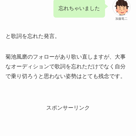
忘れちゃいました
加藤竜二
と歌詞を忘れた発言。
菊池風磨のフォローがあり歌い直しますが、大事
なオーディションで歌詞を忘れただけでなく自分
で乗り切ろうと思わない姿勢はとても残念です。
スポンサーリンク