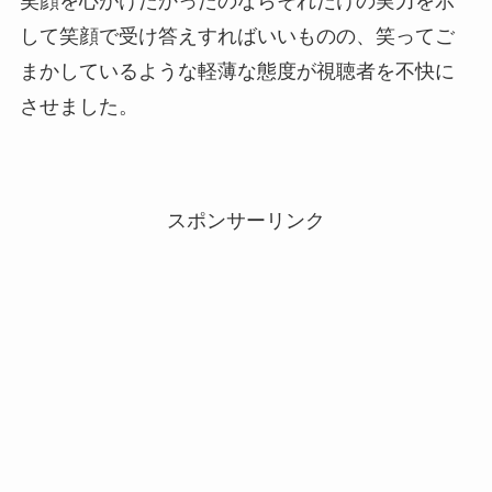
笑顔を心がけたかったのならそれだけの実力を示
して笑顔で受け答えすればいいものの、笑ってご
まかしているような軽薄な態度が視聴者を不快に
させました。
スポンサーリンク