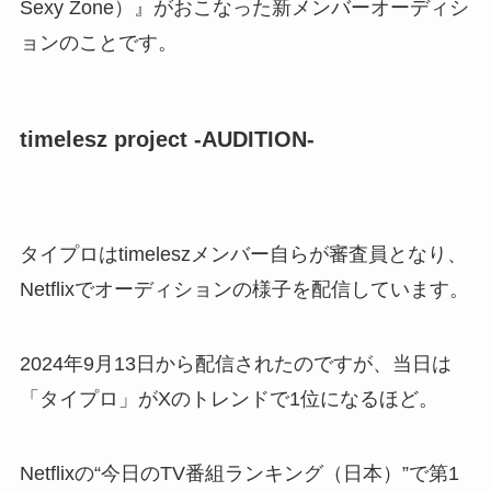
Sexy Zone）』がおこなった新メンバーオーディシ
ョンのことです。
timelesz project -AUDITION-
タイプロはtimeleszメンバー自らが審査員となり、
Netflixでオーディションの様子を配信しています。
2024年9月13日から配信されたのですが、当日は
「タイプロ」がXのトレンドで1位になるほど。
Netflixの“今日のTV番組ランキング（日本）”で第1