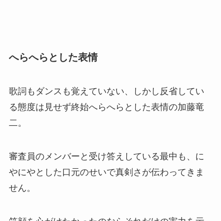
へらへらとした表情
歌詞もダンスも覚えていない、しかし反省してい
る態度は見せず終始へらへらとした表情の加藤竜
二。
審査員のメンバーと受け答えしている最中も、に
やにやとした口元のせいで真剣さが伝わってきま
せん。