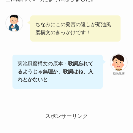
ちなみにこの発言の返しが菊池風
磨構文のきっかけです！
菊池風磨構文の原本：
歌詞忘れて
るようじゃ無理か、歌詞はね、入
菊池風磨
れとかないと
スポンサーリンク