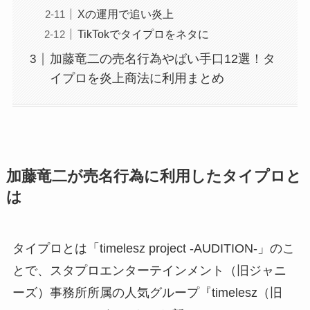
Xの運用で追い炎上
TikTokでタイプロをネタに
加藤竜二の売名行為やばい手口12選！タ
イプロを炎上商法に利用まとめ
加藤竜二が売名行為に利用したタイプロと
は
タイプロとは「timelesz project -AUDITION-」のこ
とで、スタプロエンターテインメント（旧ジャニ
ーズ）事務所所属の人気グループ『timelesz（旧