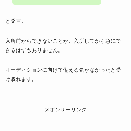
と発言。
入所前からできないことが、入所してから急にで
きるはずもありません。
オーディションに向けて備える気がなかったと受
け取れます。
スポンサーリンク