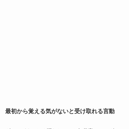
最初から覚える気がないと受け取れる言動