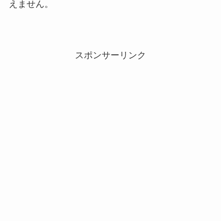
えません。
スポンサーリンク