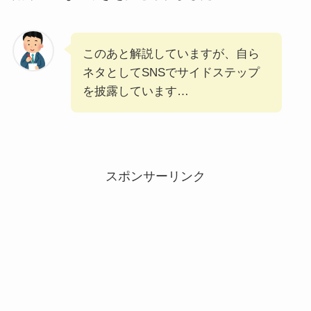
このあと解説していますが、自ら
ネタとしてSNSでサイドステップ
を披露しています…
スポンサーリンク