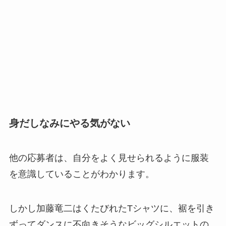
身だしなみにやる気がない
他の応募者は、自分をよく見せられるように服装
を意識していることがわかります。
しかし加藤竜二はくたびれたTシャツに、裾を引き
ずってダンスに不向きそうなビッグシルエットの