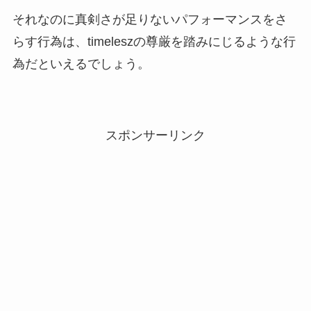
それなのに真剣さが足りないパフォーマンスをさ
らす行為は、timeleszの尊厳を踏みにじるような行
為だといえるでしょう。
スポンサーリンク