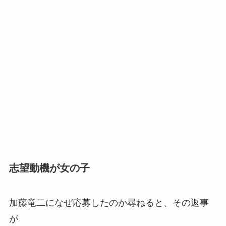
志望動機が女の子
加藤竜二になぜ応募したのか尋ねると、その返事
が