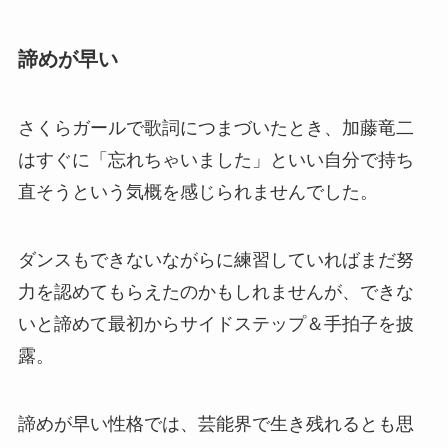
諦めが早い
さくらガールで歌詞につまづいたとき、加藤竜二
はすぐに「忘れちゃいました」といい自分で持ち
直そうという気概を感じられませんでした。
ダンスもできないながらに練習していればまだ努
力を認めてもらえたのかもしれませんが、できな
いと諦めて最初からサイドステップ＆手拍子を披
露。
諦めが早い性格では、芸能界で生き残れるとも思