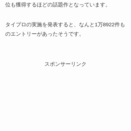
位も獲得するほどの話題作となっています。
タイプロの実施を発表すると、なんと1万8922件も
のエントリーがあったそうです。
スポンサーリンク