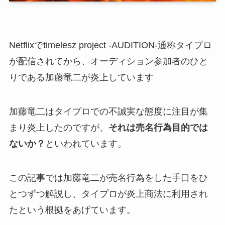
Netflixでtimelesz project -AUDITION-通称タイプロ
が配信されてから、オーディション参加者のひと
りである加藤竜二が炎上しています
加藤竜二はタイプロでの不誠実な態度に注目が集
まり炎上したのですが、
それは売名行為目的では
ないか？
といわれています。
この記事では加藤竜二が売名行為をした手口をひ
とつずつ解説し、タイプロが炎上商法に利用され
たという根拠をあげています。