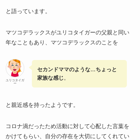
と語っています。
マツコデラックスがユリコタイガーの父親と同い
年なこともあり、マツコデラックスのことを
セカンドママのような…ちょっと
家族な感じ
。
ユリコタイガ
ー
と親近感を持ったようです。
コロナ渦だったため活動に対して心配した言葉を
かけてもらい、自分の存在を大切にしてくれてい