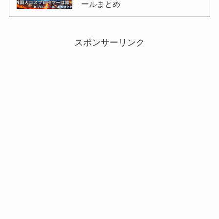
ールまとめ
スポンサーリンク