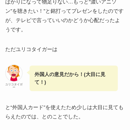
ばかりになって物足りない…もっと“濃いアニソ
ン”を聴きたい！”と銘打ってプレゼンをしたのです
が、テレビで言っていいのかどうか心配だったよ
うです。
ただユリコタイガーは
外国人の意見だから！(大目に見
て！)
ユリコタイガ
ー
と“外国人カード”を使えたため少しは大目に見ても
らえたのでは、とのことでした。