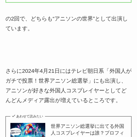
の2回で、どちらも“アニソンの世界”として出演し
ています。
さらに2024年4月21日にはテレビ朝日系「外国人が
ガチで投票！世界アニソン総選挙」にも出演し、
アニソンが好きな外国人コスプレイヤーとしてど
んどんメディア露出が増えているところです。
あわせて読みたい
世界アニソン総選挙に出てる外国
人コスプレイヤーは誰？プロフィ