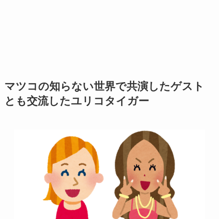
マツコの知らない世界で共演したゲスト
とも交流したユリコタイガー