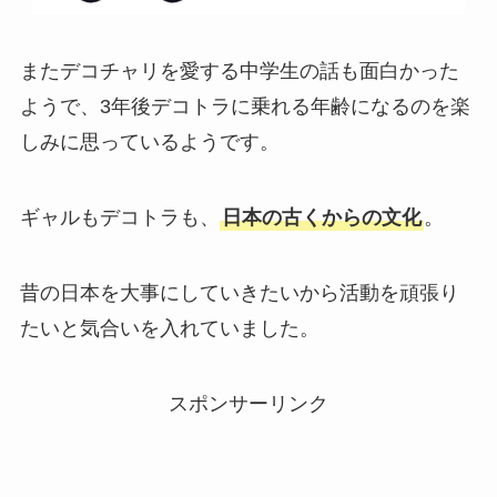
またデコチャリを愛する中学生の話も面白かった
ようで、3年後デコトラに乗れる年齢になるのを楽
しみに思っているようです。
ギャルもデコトラも、
日本の古くからの文化
。
昔の日本を大事にしていきたいから活動を頑張り
たいと気合いを入れていました。
スポンサーリンク