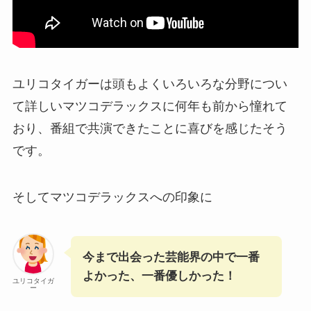
ユリコタイガーは頭もよくいろいろな分野につい
て詳しいマツコデラックスに何年も前から憧れて
おり、番組で共演できたことに喜びを感じたそう
です。
そしてマツコデラックスへの印象に
今まで出会った芸能界の中で一番
よかった、一番優しかった！
ユリコタイガ
ー