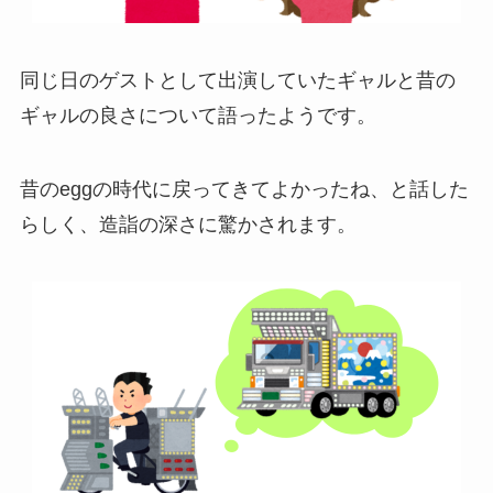
同じ日のゲストとして出演していたギャルと昔の
ギャルの良さについて語ったようです。
昔のeggの時代に戻ってきてよかったね、と話した
らしく、造詣の深さに驚かされます。