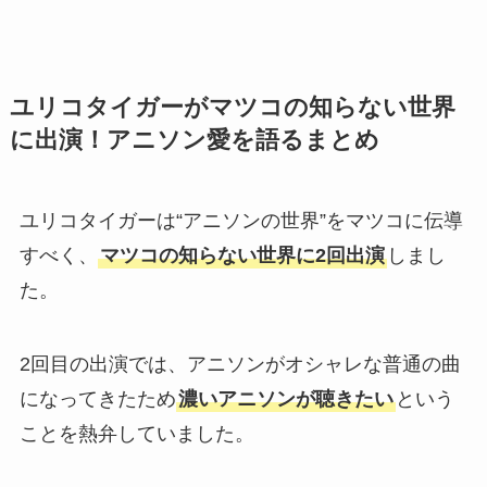
ユリコタイガーがマツコの知らない世界
に出演！アニソン愛を語るまとめ
ユリコタイガーは“アニソンの世界”をマツコに伝導
すべく、
マツコの知らない世界に2回出演
しまし
た。
2回目の出演では、アニソンがオシャレな普通の曲
になってきたため
濃いアニソンが聴きたい
という
ことを熱弁していました。