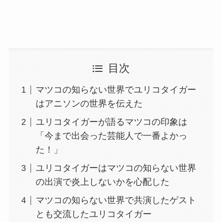
目次
マツコの知らない世界でユリコタイガー
はアニソンの世界を伝えた
ユリコタイガーが語るマツコの印象は
「今まで出会った芸能人で一番よかっ
た！」
ユリコタイガーはマツコの知らない世界
の出演で炎上しないかを心配した
マツコの知らない世界で共演したゲスト
とも交流したユリコタイガー