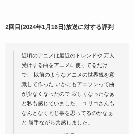
2回目(2024年1月16日)放送に対する評判
近頃のアニメは最近のトレンドや 万人
受けする曲をアニメに使ってるだけ
で、 以前のようなアニメの世界観を意
識して作った いかにもアニソンって曲
が少なくなったので 寂しくなったなぁ
と私も感じていました。 ユリコさんも
なんとなく同じ事を思ってるのかなぁ
と 勝手ながら共感しました。