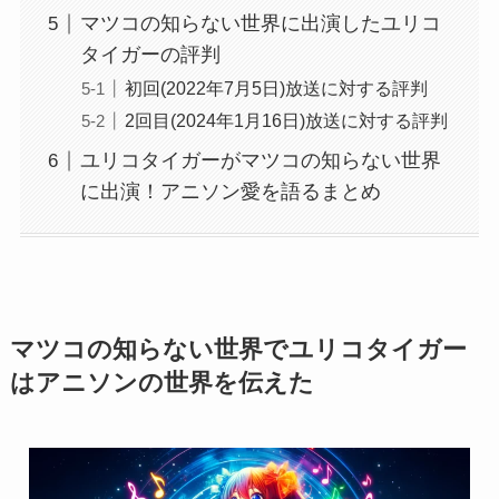
マツコの知らない世界に出演したユリコ
タイガーの評判
初回(2022年7月5日)放送に対する評判
2回目(2024年1月16日)放送に対する評判
ユリコタイガーがマツコの知らない世界
に出演！アニソン愛を語るまとめ
マツコの知らない世界でユリコタイガー
はアニソンの世界を伝えた