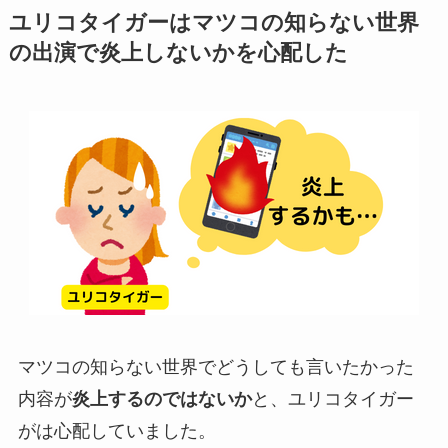
ユリコタイガーはマツコの知らない世界
の出演で炎上しないかを心配した
マツコの知らない世界でどうしても言いたかった
内容が
炎上するのではないか
と、ユリコタイガー
がは心配していました。