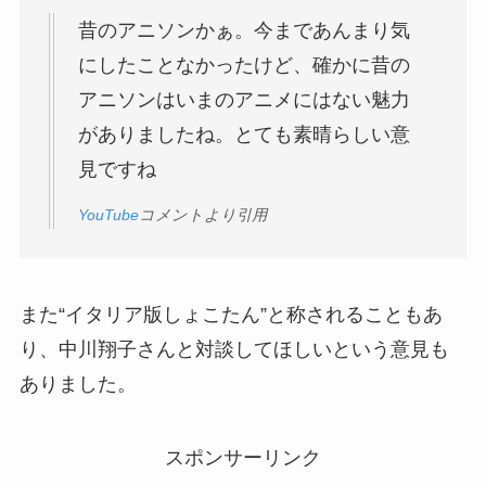
昔のアニソンかぁ。今まであんまり気
にしたことなかったけど、確かに昔の
アニソンはいまのアニメにはない魅力
がありましたね。とても素晴らしい意
見ですね
YouTube
コメントより引用
また“イタリア版しょこたん”と称されることもあ
り、中川翔子さんと対談してほしいという意見も
ありました。
スポンサーリンク