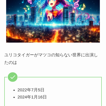
ユリコタイガーがマツコの知らない世界に出演し
たのは
2022年7月5日
2024年1月16日