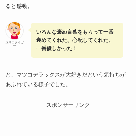
ると感動。
いろんな褒め言葉をもらって一番
褒めてくれた、心配してくれた、
ユリコタイガ
ー
一番優しかった
！
と、マツコデラックスが大好きだという気持ちが
あふれている様子でした。
スポンサーリンク