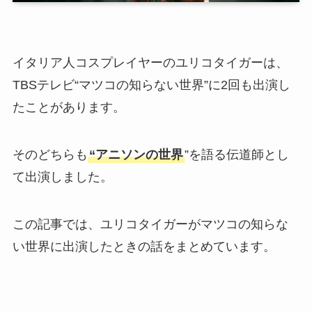
イタリア人コスプレイヤーのユリコタイガーは、
TBSテレビ“マツコの知らない世界”に2回も出演し
たことがあります。
そのどちらも
“アニソンの世界
”を語る伝道師とし
て出演しました。
この記事では、ユリコタイガーがマツコの知らな
い世界に出演したときの話をまとめています。