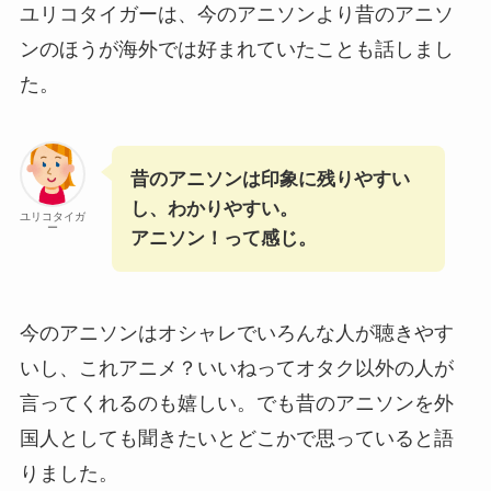
ユリコタイガーは、今のアニソンより昔のアニソ
ンのほうが海外では好まれていたことも話しまし
た。
昔のアニソンは印象に残りやすい
し、わかりやすい。
ユリコタイガ
ー
アニソン！って感じ。
今のアニソンはオシャレでいろんな人が聴きやす
いし、これアニメ？いいねってオタク以外の人が
言ってくれるのも嬉しい。でも昔のアニソンを外
国人としても聞きたいとどこかで思っていると語
りました。