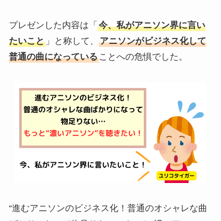
プレゼンした内容は「
今、私がアニソン界に言い
たいこと
」と称して、
アニソンがビジネス化して
普通の曲になっている
ことへの危惧でした。
“進むアニソンのビジネス化！普通のオシャレな曲