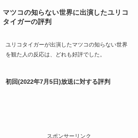
マツコの知らない世界に出演したユリコ
タイガーの評判
ユリコタイガーが出演したマツコの知らない世界
を観た人の反応は、どれも好評でした。
初回(2022年7月5日)放送に対する評判
スポンサーリンク