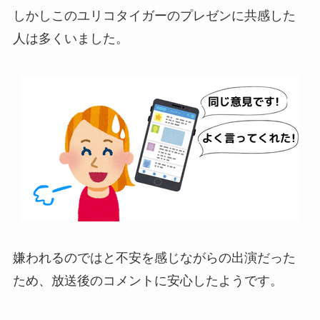
しかしこのユリコタイガーのプレゼンに共感した
人は多くいました。
嫌われるのではと不安を感じながらの出演だった
ため、放送後のコメントに安心したようです。