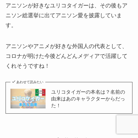
アニソンが好きなユリコタイガーは、その後もア
ニソン総選挙に出てアニソン愛を披露していま
す。
アニソンやアニメが好きな外国人の代表として、
コロナが明けた今後どんどんメディアで活躍して
くれそうですね！
あわせて読みたい
ユリコタイガーの本名は？名前の
由来はあのキャラクターからだっ
た！