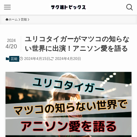
ホーム
芸能
ユリコタイガーがマツコの知らな
2024
4/20
い世界に出演！アニソン愛を語る
2024年4月15日
2024年4月20日
芸能